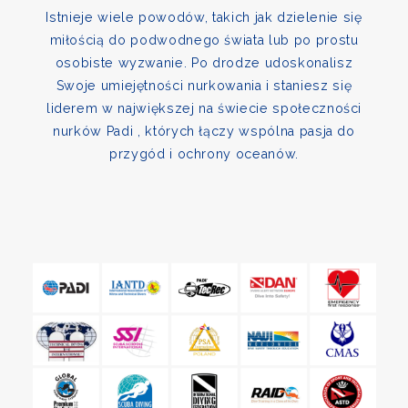
Istnieje wiele powodów, takich jak dzielenie się
miłością do podwodnego świata lub po prostu
osobiste wyzwanie. Po drodze udoskonalisz
Swoje umiejętności nurkowania i staniesz się
liderem w największej na świecie społeczności
nurków Padi , których łączy wspólna pasja do
przygód i ochrony oceanów.