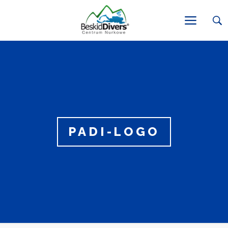
PADI-LOGO