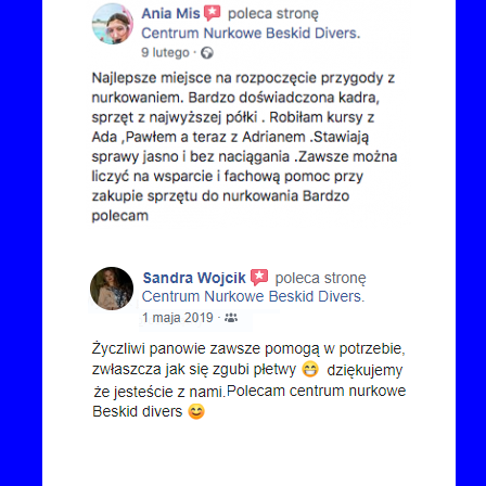
Kontakt