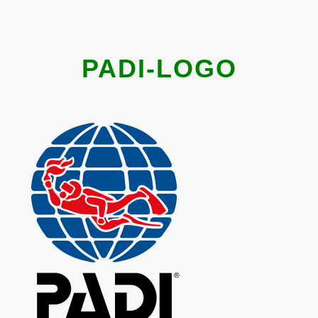
PADI-LOGO