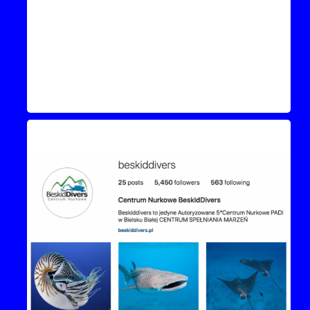
Instagram