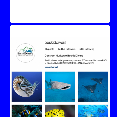
Instagram