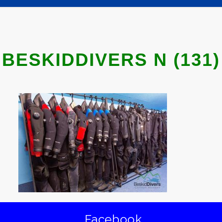
BESKIDDIVERS N (131)
Facebook