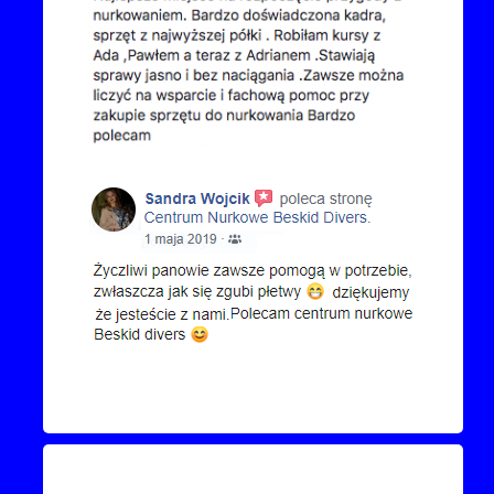
Kontakt