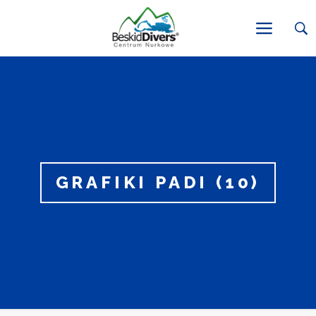
GRAFIKI PADI (10)