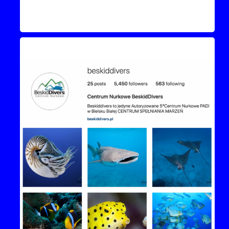
Instagram