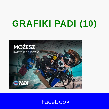
GRAFIKI PADI (10)
Facebook