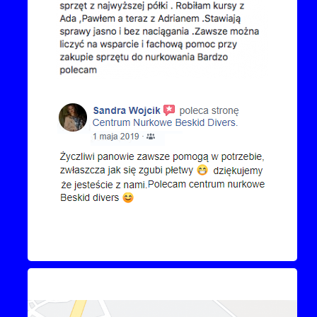
Kontakt