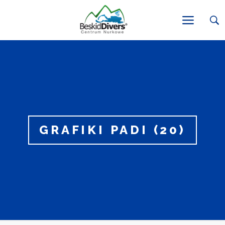
GRAFIKI PADI (20)