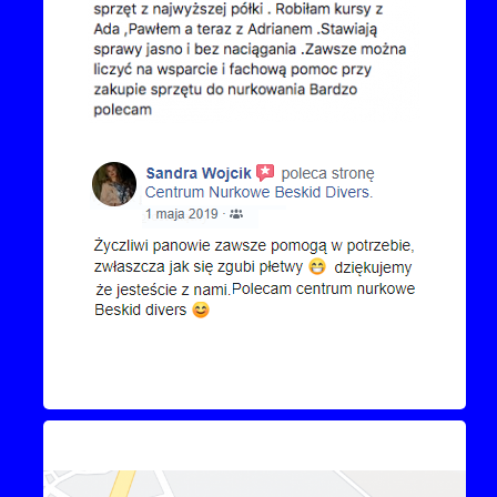
Kontakt