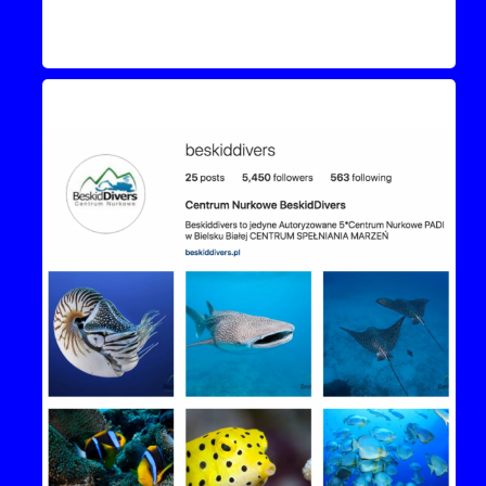
Instagram