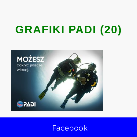
GRAFIKI PADI (20)
Facebook