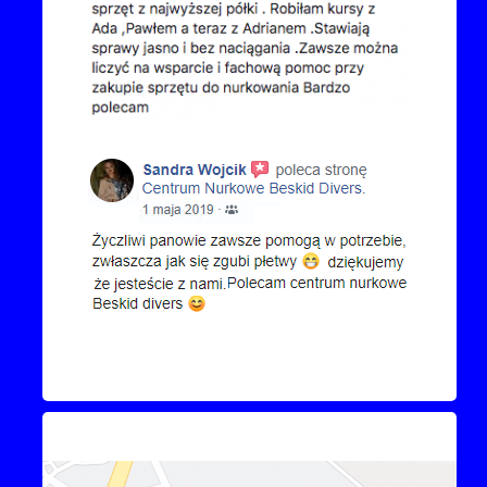
Kontakt