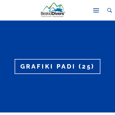
GRAFIKI PADI (25)