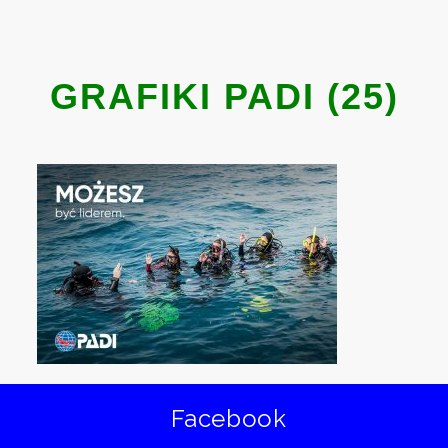
GRAFIKI PADI (25)
Facebook