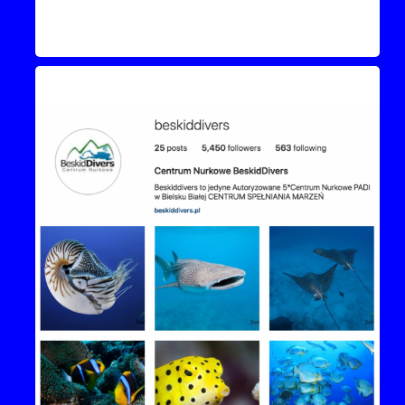
Instagram