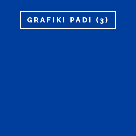
GRAFIKI PADI (3)