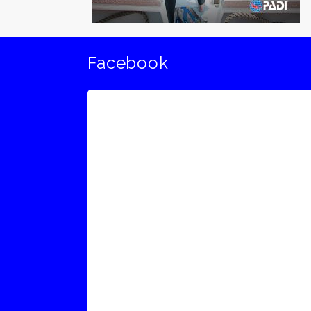
Facebook