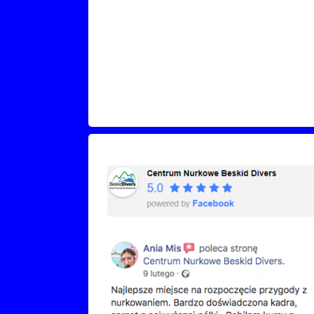
Recenzje Facebook