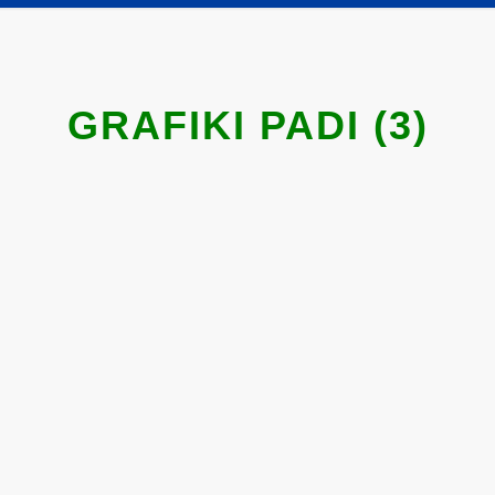
GRAFIKI PADI (3)