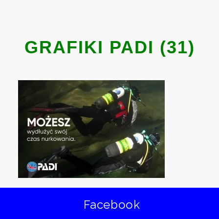
GRAFIKI PADI (31)
Facebook