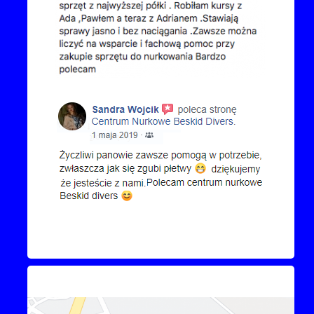
Kontakt