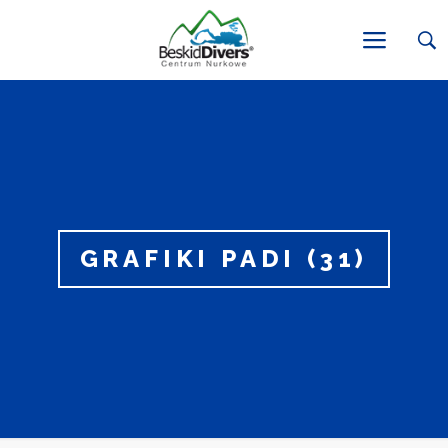
GRAFIKI PADI (31)