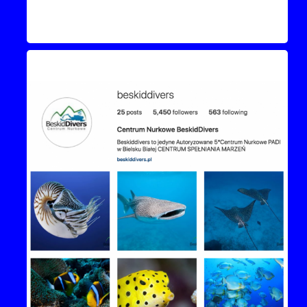
Instagram