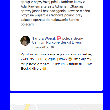
Kontakt