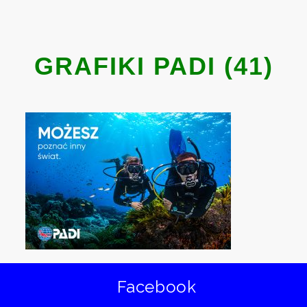
GRAFIKI PADI (41)
Facebook