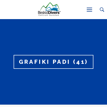
GRAFIKI PADI (41)