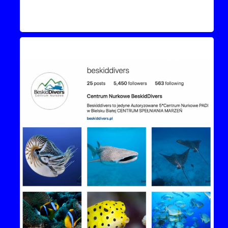
Instagram