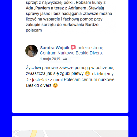
Kontakt