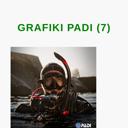
GRAFIKI PADI (7)