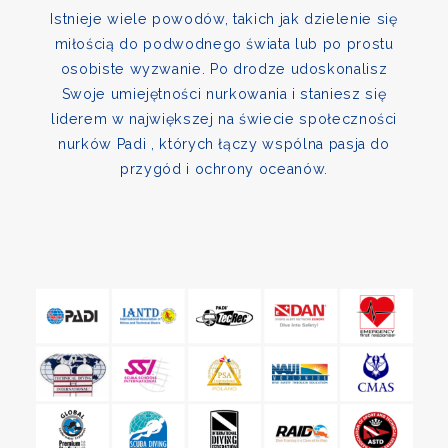
Istnieje wiele powodów, takich jak dzielenie się
miłością do podwodnego świata lub po prostu
osobiste wyzwanie. Po drodze udoskonalisz
Swoje umiejętności nurkowania i staniesz się
liderem w największej na świecie społeczności
nurków Padi , których łączy wspólna pasja do
przygód i ochrony oceanów.