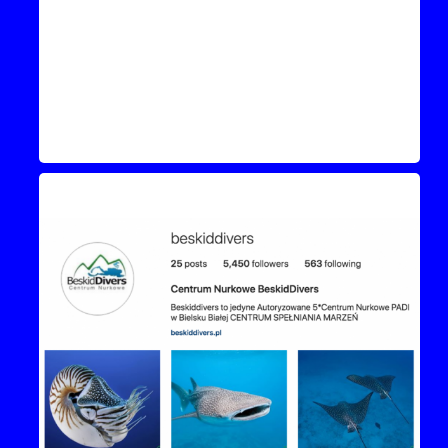
Instagram