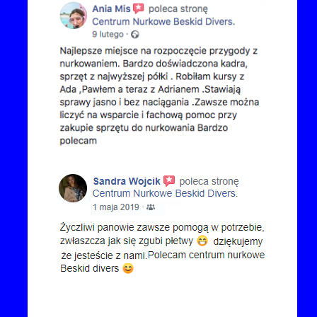
Kontakt