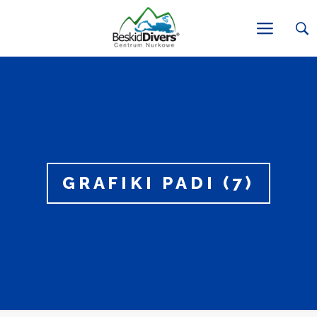
GRAFIKI PADI (7)