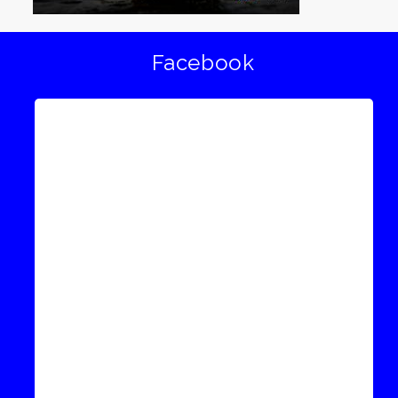
Facebook