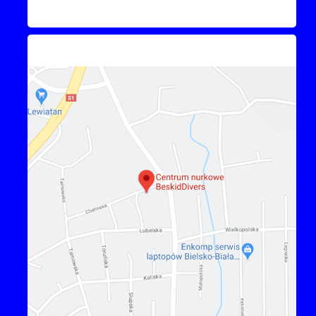
Kontakt