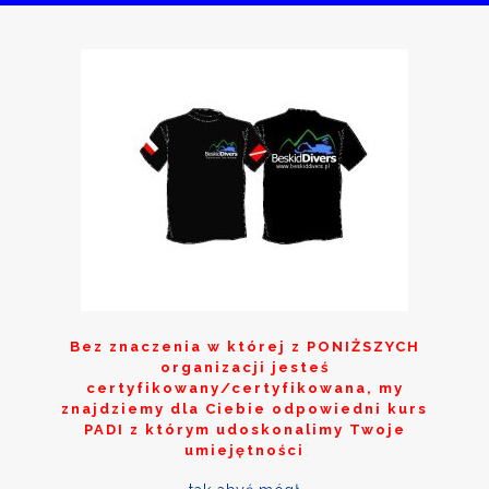
Bez znaczenia w której z
PONIŻSZYCH
organizacji jesteś
certyfikowany/certyfikowana, my
znajdziemy dla Ciebie odpowiedni kurs
PADI z którym udoskonalimy Twoje
umiejętności