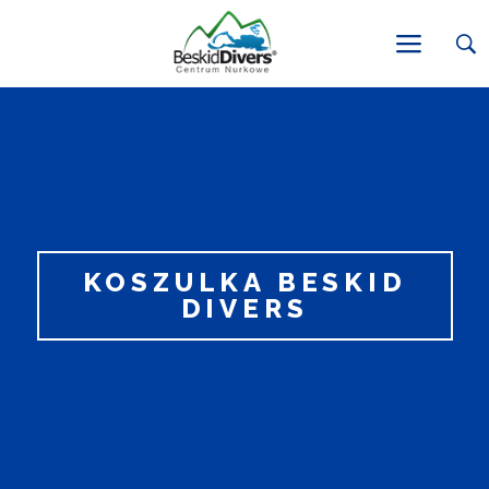
KOSZULKA BESKID
DIVERS