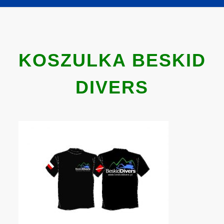
KOSZULKA BESKID
DIVERS