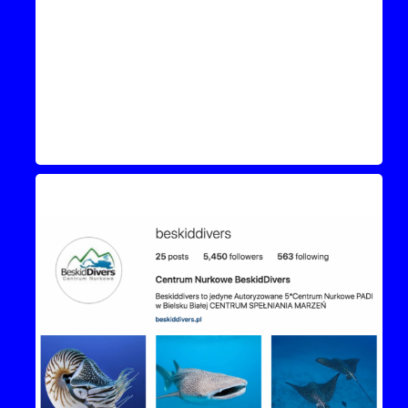
Instagram