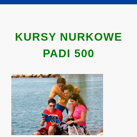
KURSY NURKOWE
PADI 500