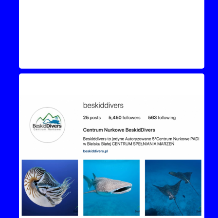
Instagram