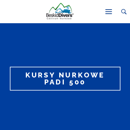
KURSY NURKOWE
PADI 500