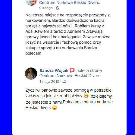
Kontakt