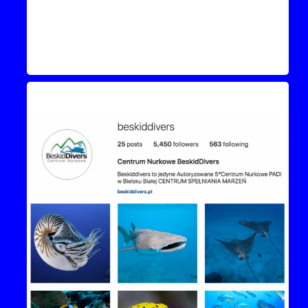
Instagram