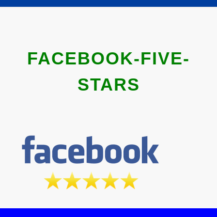
FACEBOOK-FIVE-
STARS