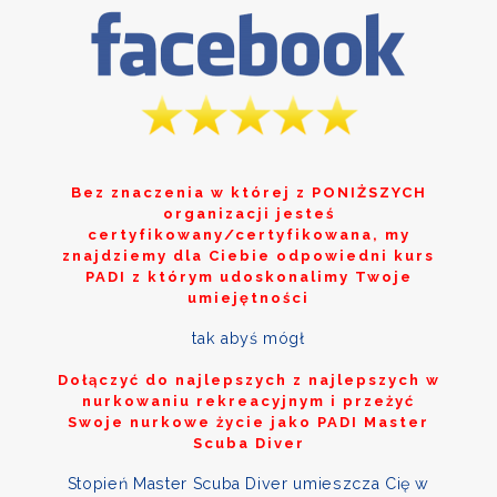
Bez znaczenia w której z
PONIŻSZYCH
organizacji jesteś
certyfikowany/certyfikowana, my
znajdziemy dla Ciebie odpowiedni kurs
PADI z którym udoskonalimy Twoje
umiejętności
tak abyś mógł
Dołączyć do najlepszych z najlepszych w
nurkowaniu rekreacyjnym i przeżyć
Swoje nurkowe życie jako PADI Master
Scuba Diver
Stopień Master Scuba Diver umieszcza Cię w