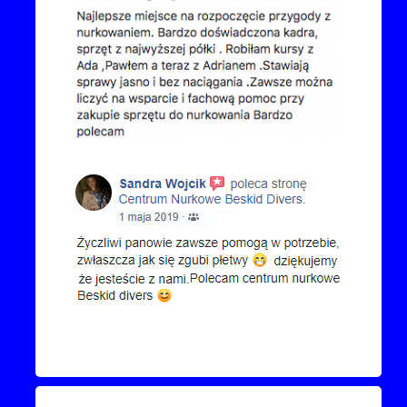
Kontakt