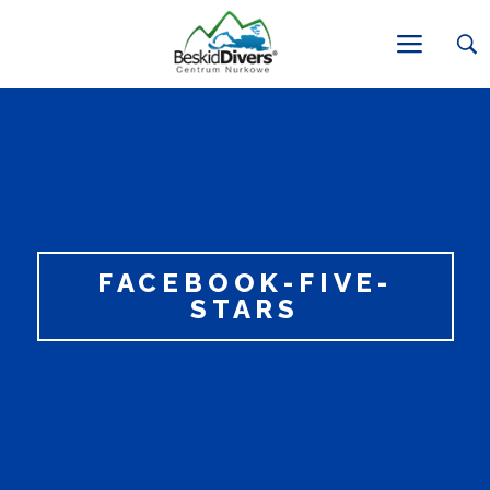
FACEBOOK-FIVE-
STARS