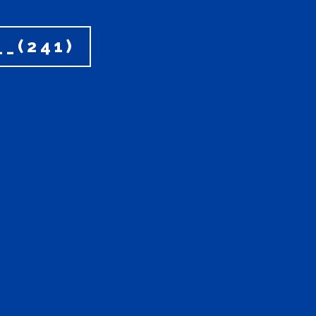
_(241)