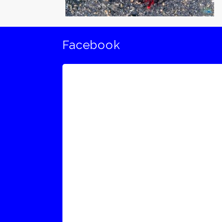
Facebook