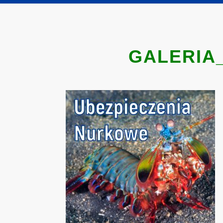
GALERIA