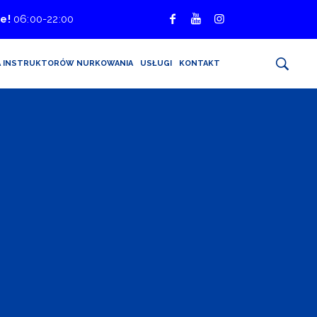
e!
06:00-22:00
A INSTRUKTORÓW NURKOWANIA
USŁUGI
KONTAKT