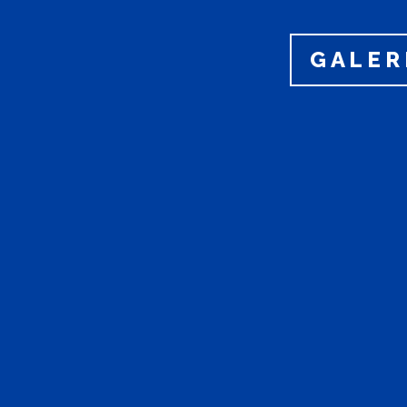
GALER