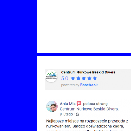
Recenzje Facebook