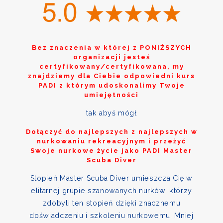
Bez znaczenia w której z
PONIŻSZYCH
organizacji jesteś
certyfikowany/certyfikowana, my
znajdziemy dla Ciebie odpowiedni kurs
PADI z którym udoskonalimy Twoje
umiejętności
tak abyś mógł
Dołączyć do najlepszych z najlepszych w
nurkowaniu rekreacyjnym i przeżyć
Swoje nurkowe życie jako PADI Master
Scuba Diver
Stopień Master Scuba Diver umieszcza Cię w
elitarnej grupie szanowanych nurków, którzy
zdobyli ten stopień dzięki znacznemu
doświadczeniu i szkoleniu nurkowemu. Mniej