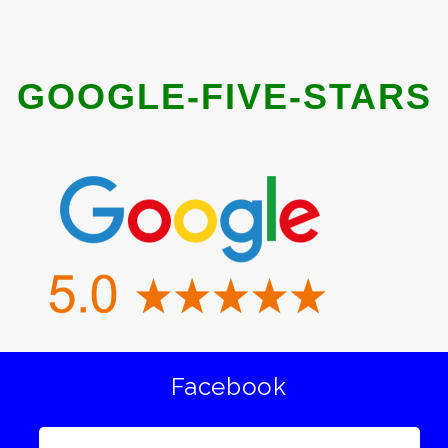
GOOGLE-FIVE-STARS
Facebook