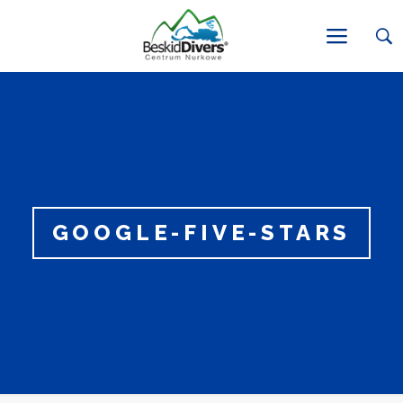
GOOGLE-FIVE-STARS