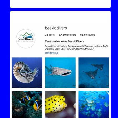
Instagram