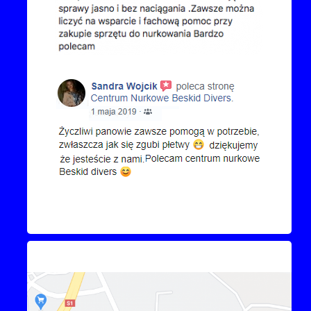
Kontakt