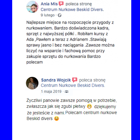
Kontakt