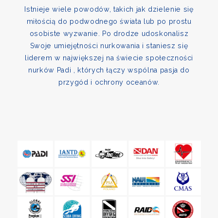
Istnieje wiele powodów, takich jak dzielenie się
miłością do podwodnego świata lub po prostu
osobiste wyzwanie. Po drodze udoskonalisz
Swoje umiejętności nurkowania i staniesz się
liderem w największej na świecie społeczności
nurków Padi , których łączy wspólna pasja do
przygód i ochrony oceanów.