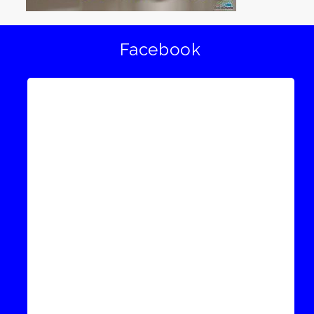
Facebook