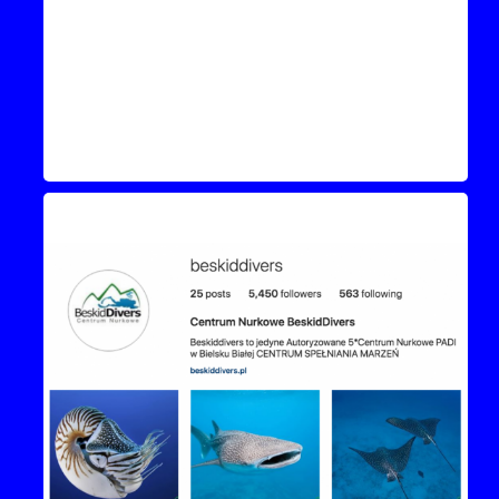
Instagram