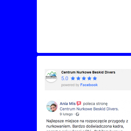
Recenzje Facebook