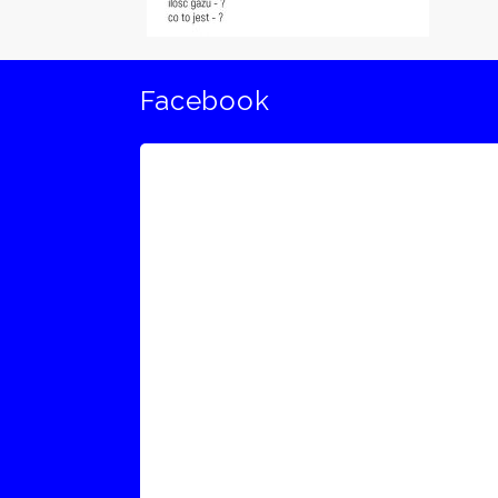
Facebook