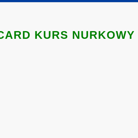
CARD KURS NURKOWY