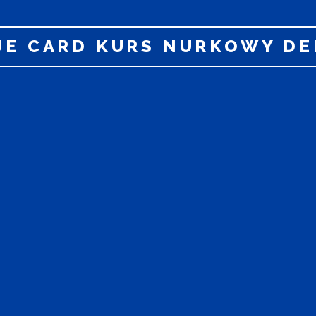
UE CARD KURS NURKOWY DE