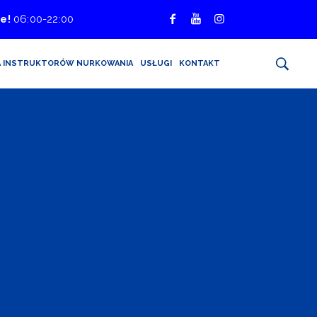
e!
06:00-22:00
A INSTRUKTORÓW NURKOWANIA
USŁUGI
KONTAKT