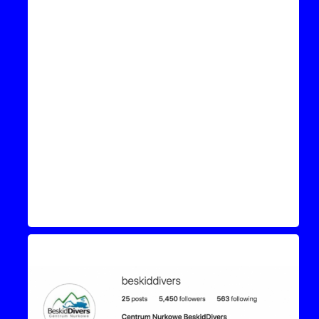
Instagram