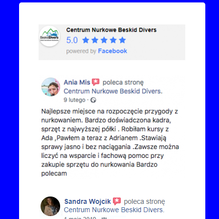
Przejdź do kanału