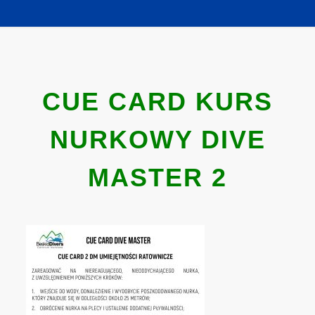
CUE CARD KURS
NURKOWY DIVE
MASTER 2