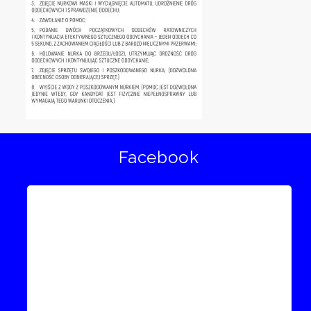
Facebook