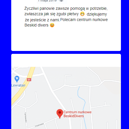
Kontakt