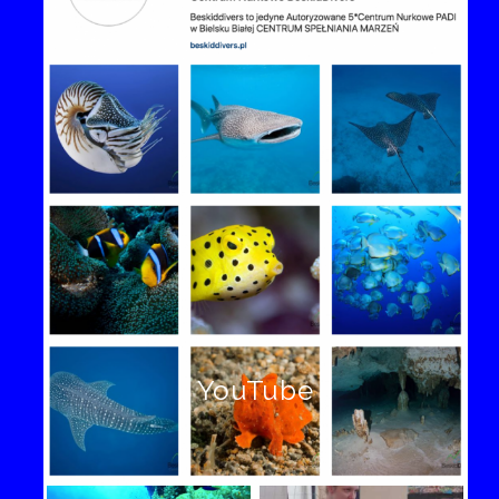
YouTube