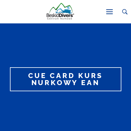
CUE CARD KURS
NURKOWY EAN