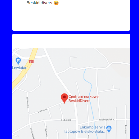
Kontakt