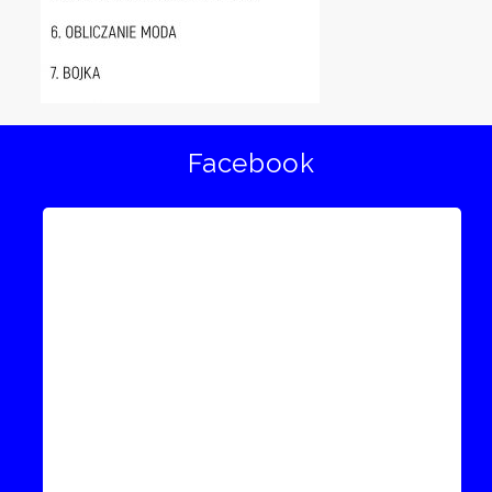
Facebook