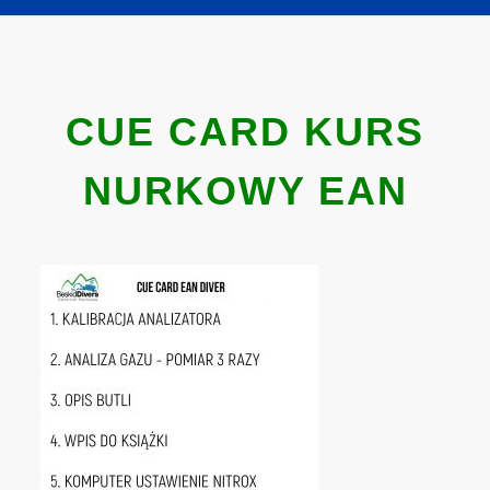
CUE CARD KURS
NURKOWY EAN