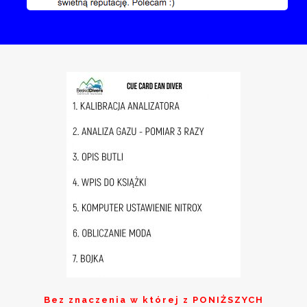
Bez znaczenia w której z
PONIŻSZYCH