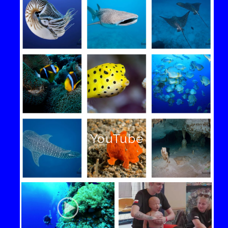
YouTube