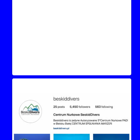
Instagram