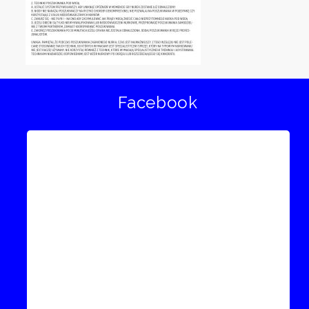
Facebook