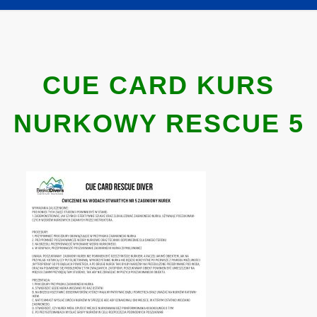
CUE CARD KURS
NURKOWY RESCUE 5