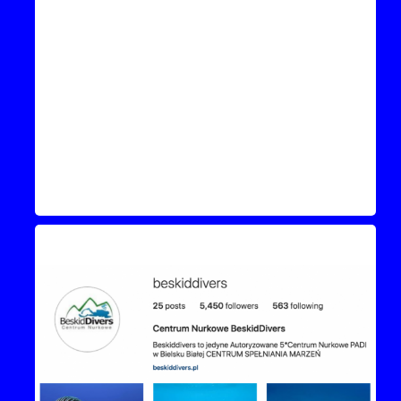
Instagram