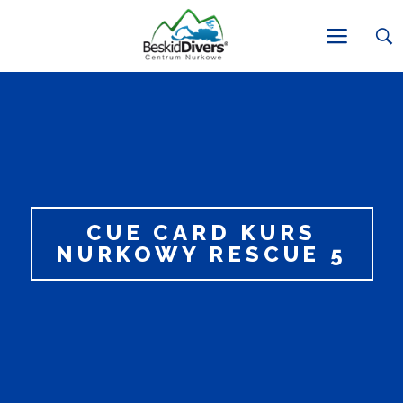
CUE CARD KURS
NURKOWY RESCUE 5