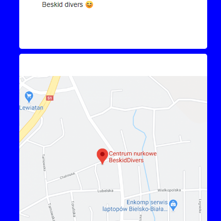
Kontakt