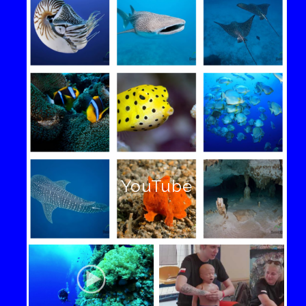
YouTube