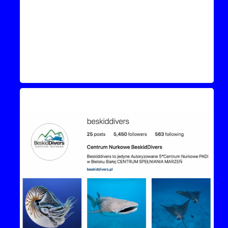
Instagram