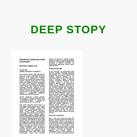
DEEP STOPY