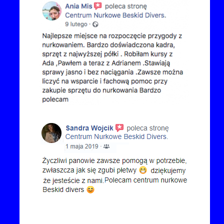
Kontakt