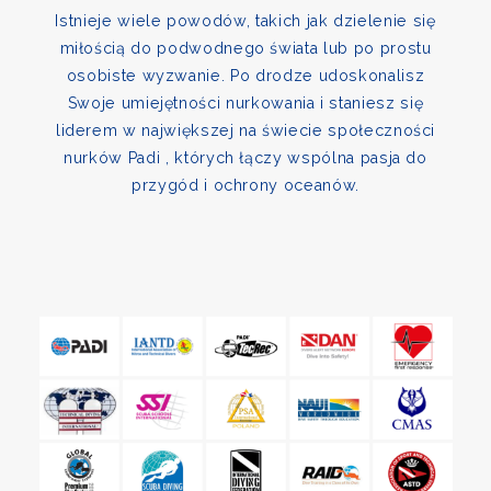
Istnieje wiele powodów, takich jak dzielenie się
miłością do podwodnego świata lub po prostu
osobiste wyzwanie. Po drodze udoskonalisz
Swoje umiejętności nurkowania i staniesz się
liderem w największej na świecie społeczności
nurków Padi , których łączy wspólna pasja do
przygód i ochrony oceanów.