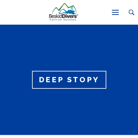
DEEP STOPY