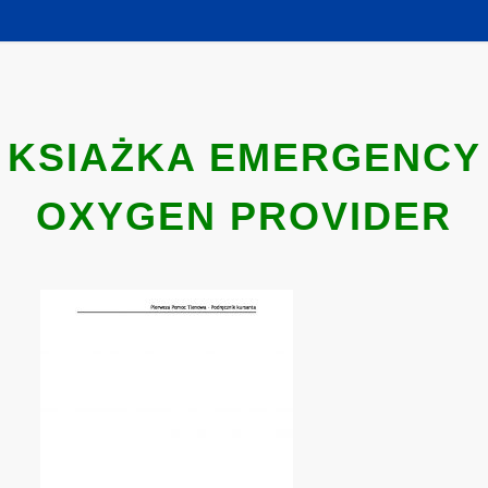
KSIAŻKA EMERGENCY
OXYGEN PROVIDER