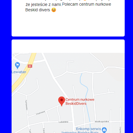
Kontakt