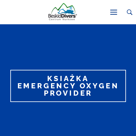
KSIAŻKA
EMERGENCY OXYGEN
PROVIDER