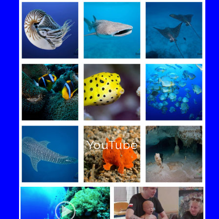
YouTube