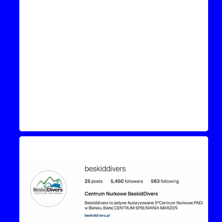
Instagram