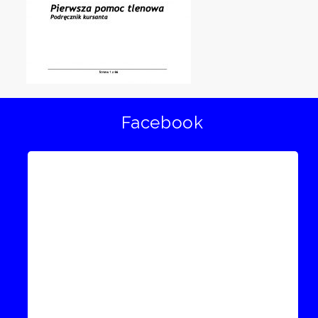
Facebook