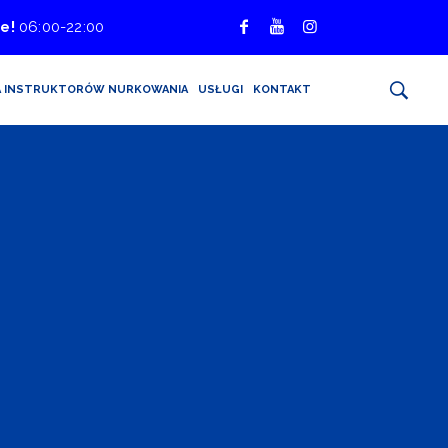
e!
06:00-22:00
A INSTRUKTORÓW NURKOWANIA
USŁUGI
KONTAKT