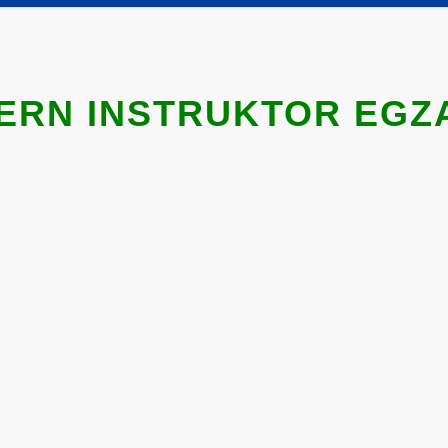
ERN INSTRUKTOR EGZ