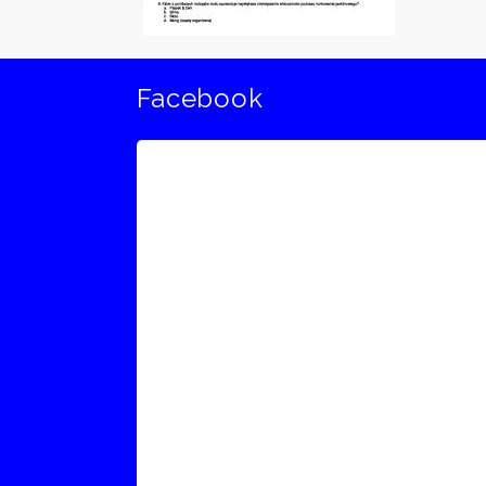
Facebook