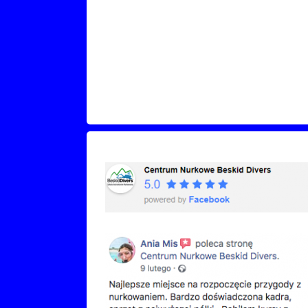
Recenzje Facebook