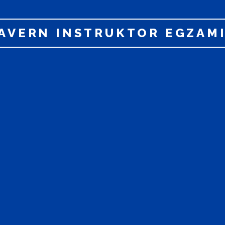
AVERN INSTRUKTOR EGZAM