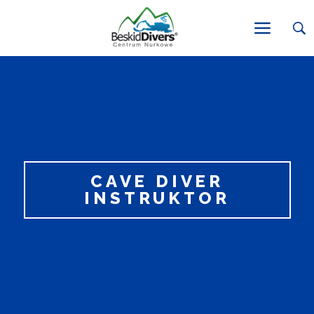
CAVE DIVER
INSTRUKTOR