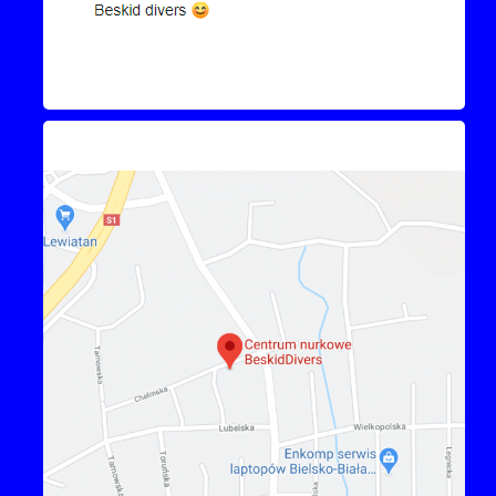
Kontakt