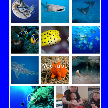
YouTube