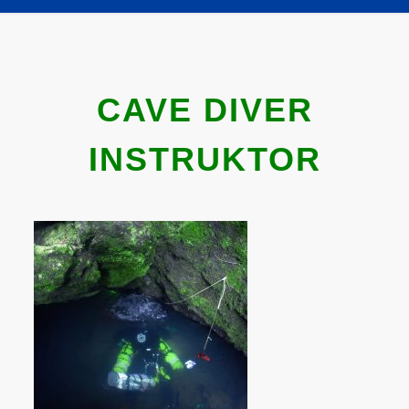
CAVE DIVER
INSTRUKTOR