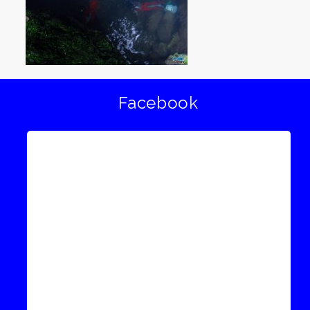
Facebook