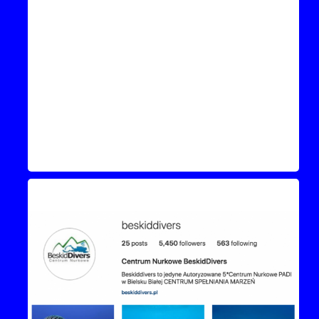
Instagram