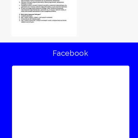
Facebook