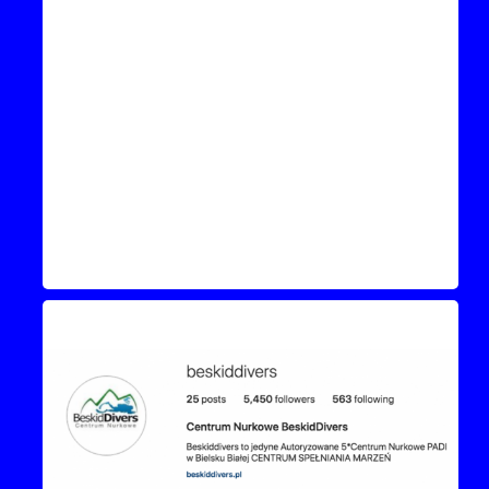
Instagram