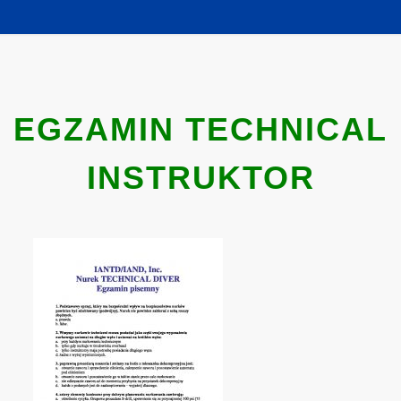
EGZAMIN TECHNICAL
INSTRUKTOR