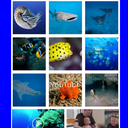
YouTube