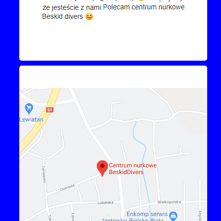
Kontakt