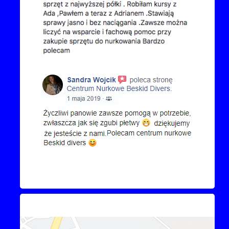
Kontakt