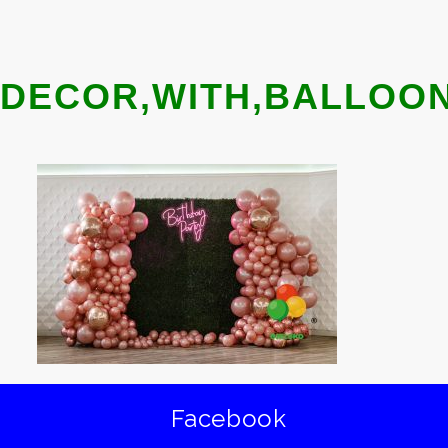
DECOR,WITH,BALLOON
Facebook