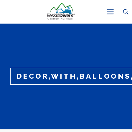
DECOR,WITH,BALLOONS,