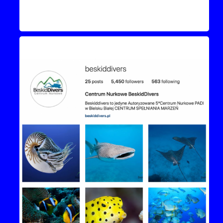
Instagram