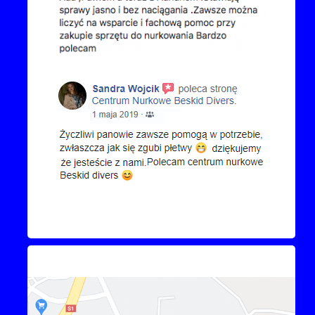
Kontakt