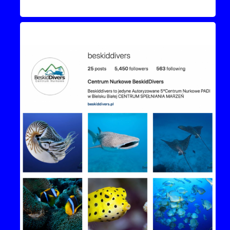
Instagram