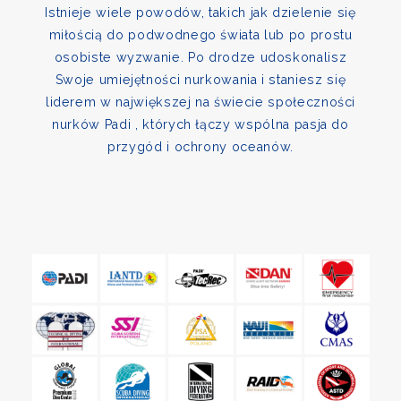
Istnieje wiele powodów, takich jak dzielenie się
miłością do podwodnego świata lub po prostu
osobiste wyzwanie. Po drodze udoskonalisz
Swoje umiejętności nurkowania i staniesz się
liderem w największej na świecie społeczności
nurków Padi , których łączy wspólna pasja do
przygód i ochrony oceanów.