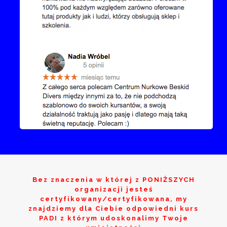
Bez znaczenia w której z
PONIŻSZYCH
organizacji jesteś
certyfikowany/certyfikowana, my
znajdziemy dla Ciebie odpowiedni kurs
PADI z którym udoskonalimy Twoje