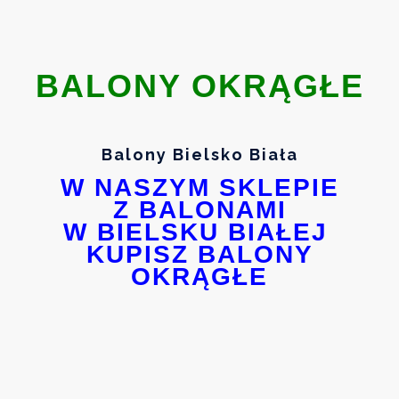
BALONY OKRĄGŁE
Balony Bielsko Biała
W NASZYM SKLEPIE
Z BALONAMI
W BIELSKU BIAŁEJ
KUPISZ BALONY
OKRĄGŁE