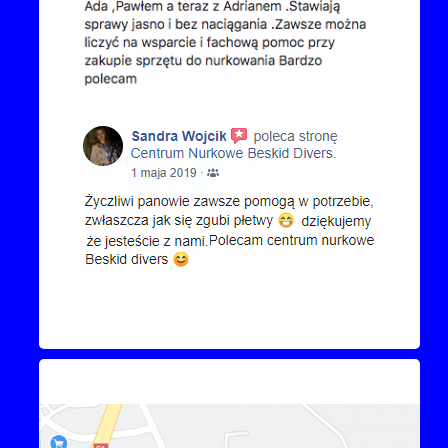
Kontakt