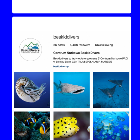
Instagram