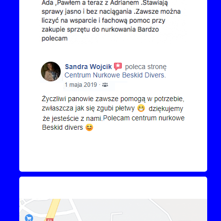
Kontakt