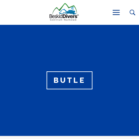
BUTLE