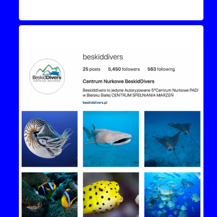
Instagram