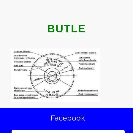
BUTLE
Facebook