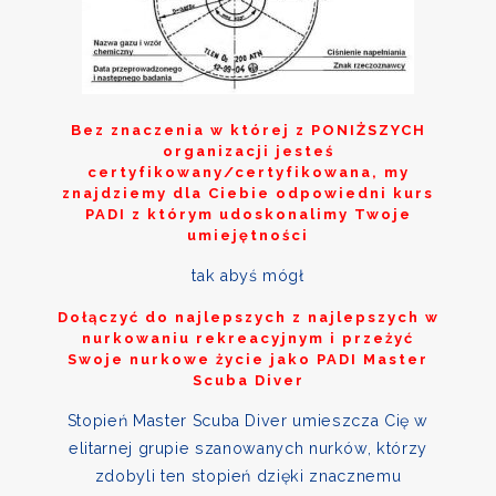
Bez znaczenia w której z
PONIŻSZYCH
organizacji jesteś
certyfikowany/certyfikowana, my
znajdziemy dla Ciebie odpowiedni kurs
PADI z którym udoskonalimy Twoje
umiejętności
tak abyś mógł
Dołączyć do najlepszych z najlepszych w
nurkowaniu rekreacyjnym i przeżyć
Swoje nurkowe życie jako PADI Master
Scuba Diver
Stopień Master Scuba Diver umieszcza Cię w
elitarnej grupie szanowanych nurków, którzy
zdobyli ten stopień dzięki znacznemu