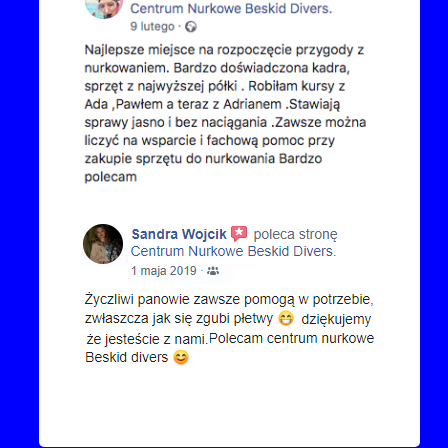
Kontakt