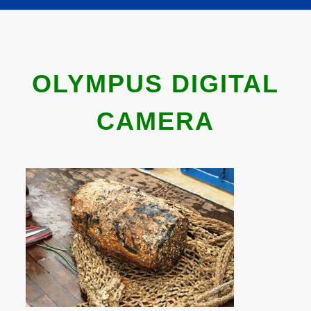
OLYMPUS DIGITAL
CAMERA