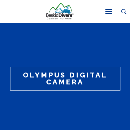
OLYMPUS DIGITAL
CAMERA