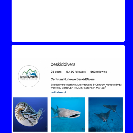
Instagram