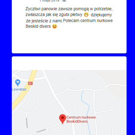
Kontakt