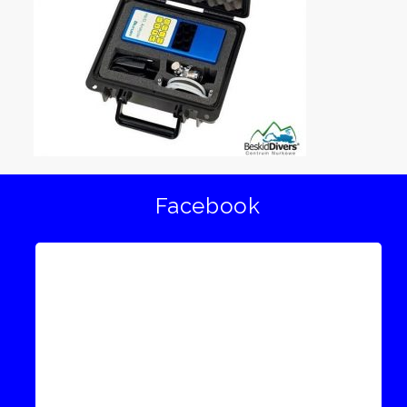
Facebook