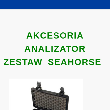
AKCESORIA
ANALIZATOR
ZESTAW_SEAHORSE_