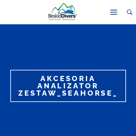
AKCESORIA
ANALIZATOR
ZESTAW_SEAHORSE_