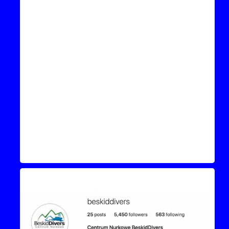
Instagram