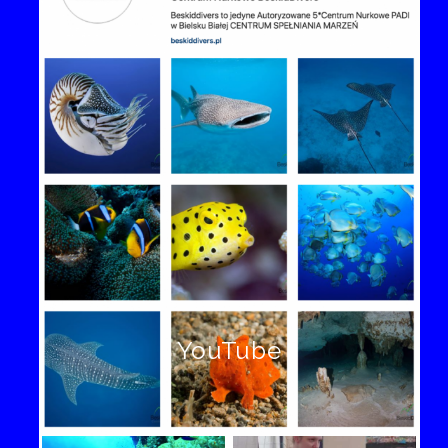
YouTube