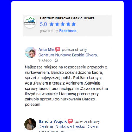
Przejdź do kanału