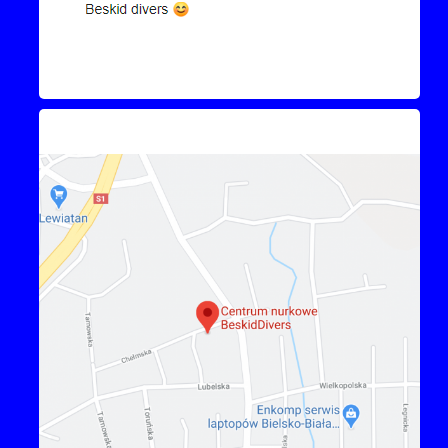
Kontakt