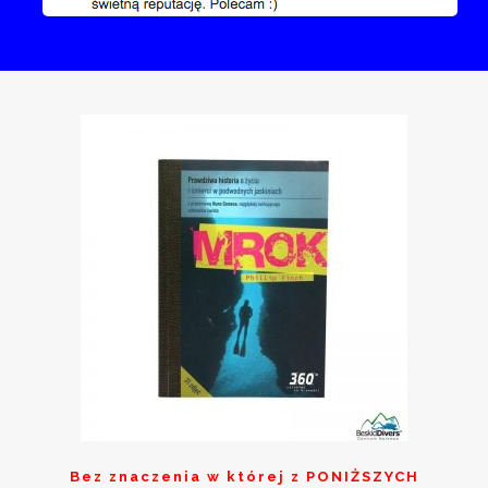
Bez znaczenia w której z
PONIŻSZYCH