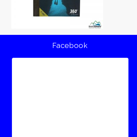
Facebook