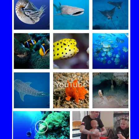
YouTube