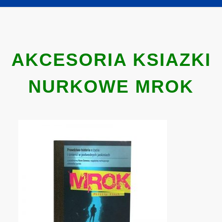
AKCESORIA KSIAZKI
NURKOWE MROK