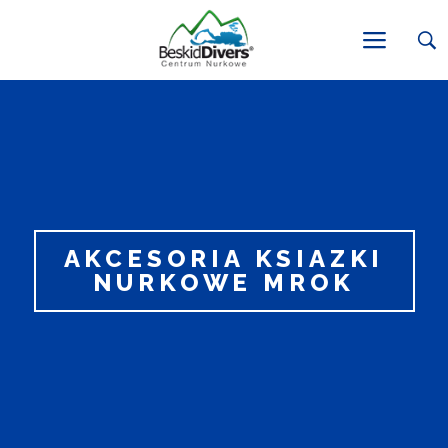
AKCESORIA KSIAZKI
NURKOWE MROK