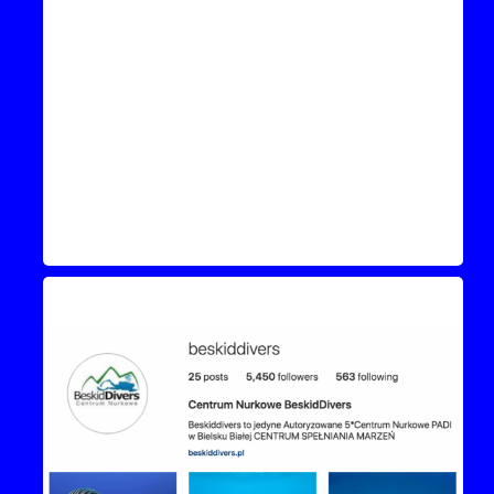
Instagram