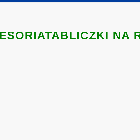
ESORIATABLICZKI NA 