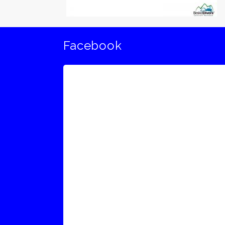
Facebook