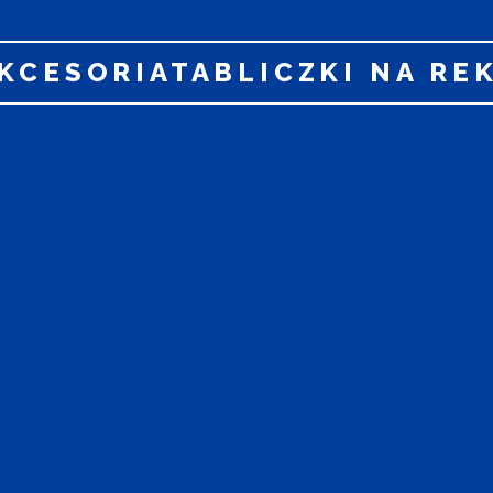
KCESORIATABLICZKI NA RE