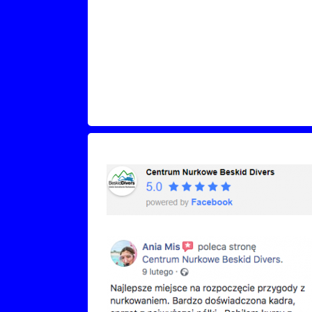
Recenzje Facebook