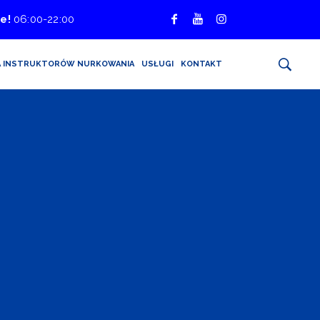
e!
06:00-22:00
A INSTRUKTORÓW NURKOWANIA
USŁUGI
KONTAKT