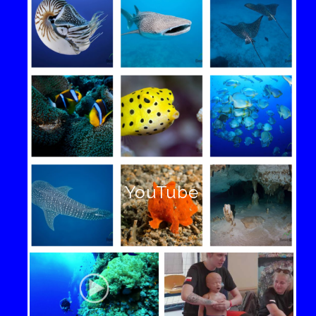
YouTube