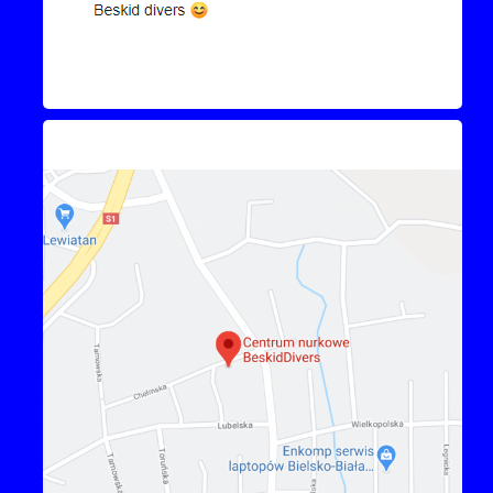
Kontakt