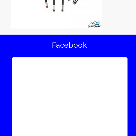
Facebook