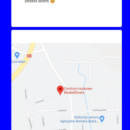
Kontakt