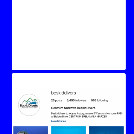
Instagram