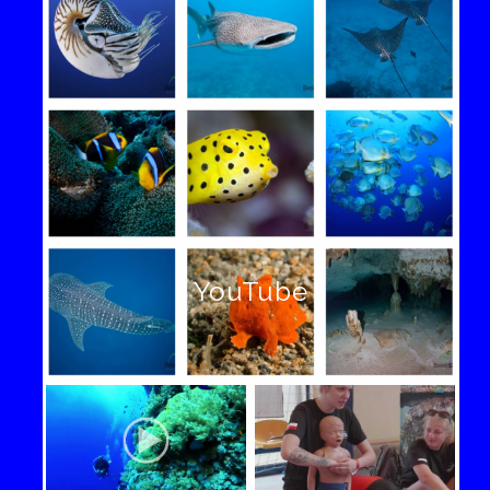
YouTube