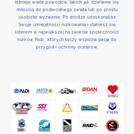
Istnieje wiele powodów, takich jak dzielenie się
miłością do podwodnego świata lub po prostu
osobiste wyzwanie. Po drodze udoskonalisz
Swoje umiejętności nurkowania i staniesz się
liderem w największej na świecie społeczności
nurków Padi , których łączy wspólna pasja do
przygód i ochrony oceanów.