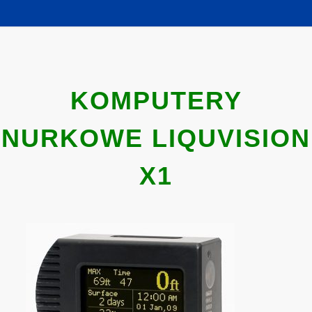
KOMPUTERY
NURKOWE LIQUVISION
X1