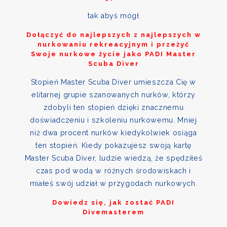
tak abyś mógł
Dołączyć do najlepszych z najlepszych w
nurkowaniu rekreacyjnym i przeżyć
Swoje nurkowe życie jako PADI Master
Scuba Diver
Stopień Master Scuba Diver umieszcza Cię w
elitarnej grupie szanowanych nurków, którzy
zdobyli ten stopień dzięki znacznemu
doświadczeniu i szkoleniu nurkowemu. Mniej
niż dwa procent nurków kiedykolwiek osiąga
ten stopień. Kiedy pokazujesz swoją kartę
Master Scuba Diver, ludzie wiedzą, że spędziłeś
czas pod wodą w różnych środowiskach i
miałeś swój udział w przygodach nurkowych.
Dowiedz się, jak zostać PADI
Divemasterem