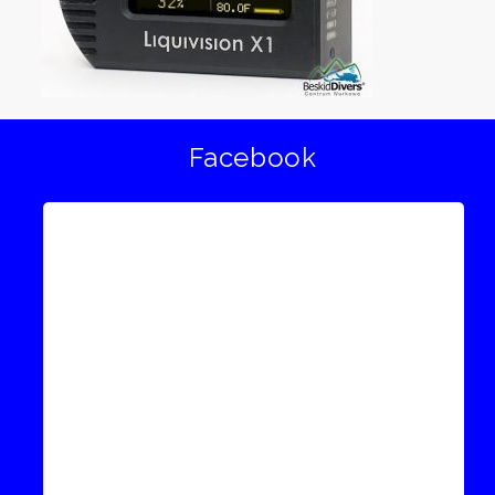
Facebook