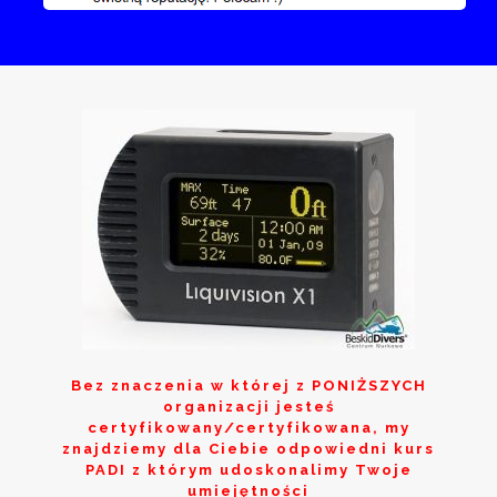
Bez znaczenia w której z
PONIŻSZYCH
organizacji jesteś
certyfikowany/certyfikowana, my
znajdziemy dla Ciebie odpowiedni kurs
PADI z którym udoskonalimy Twoje
umiejętności