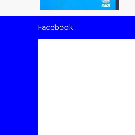
Facebook