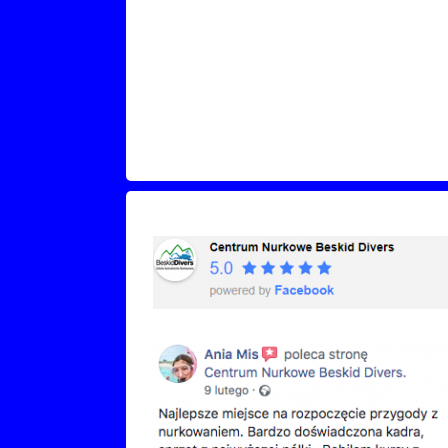
Recenzje Facebook