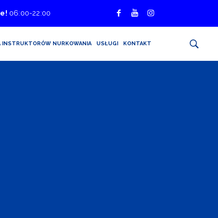
e!
06:00-22:00
A INSTRUKTORÓW NURKOWANIA
USŁUGI
KONTAKT