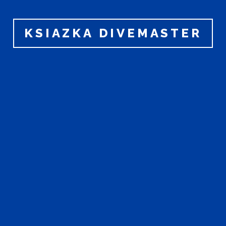
KSIAZKA DIVEMASTER