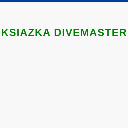
KSIAZKA DIVEMASTER