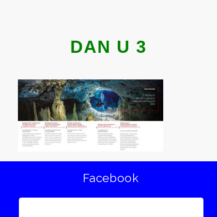
DAN U 3
Facebook