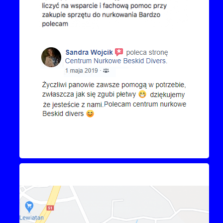
Kontakt