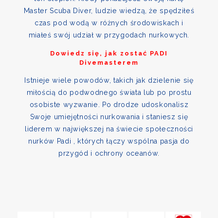
Master Scuba Diver, ludzie wiedzą, że spędziłeś
czas pod wodą w różnych środowiskach i
miałeś swój udział w przygodach nurkowych.
Dowiedz się, jak zostać PADI
Divemasterem
Istnieje wiele powodów, takich jak dzielenie się
miłością do podwodnego świata lub po prostu
osobiste wyzwanie. Po drodze udoskonalisz
Swoje umiejętności nurkowania i staniesz się
liderem w największej na świecie społeczności
nurków Padi , których łączy wspólna pasja do
przygód i ochrony oceanów.