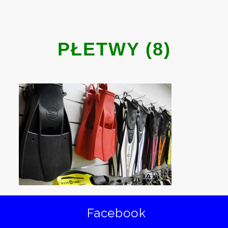
PŁETWY (8)
Facebook