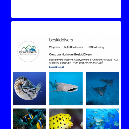
Instagram