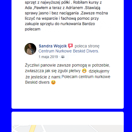
Kontakt