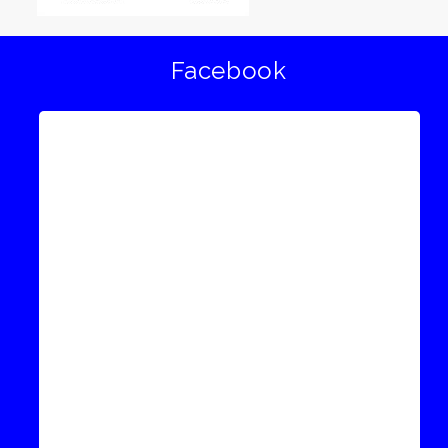
Facebook