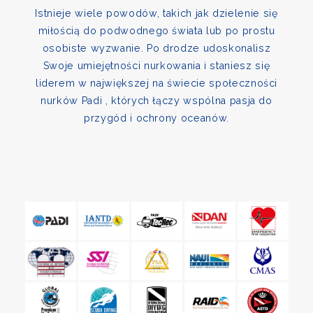
Istnieje wiele powodów, takich jak dzielenie się
miłością do podwodnego świata lub po prostu
osobiste wyzwanie. Po drodze udoskonalisz
Swoje umiejętności nurkowania i staniesz się
liderem w największej na świecie społeczności
nurków Padi , których łączy wspólna pasja do
przygód i ochrony oceanów.