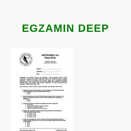
EGZAMIN DEEP