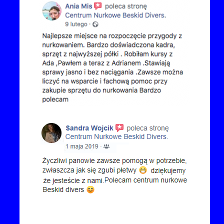
Kontakt