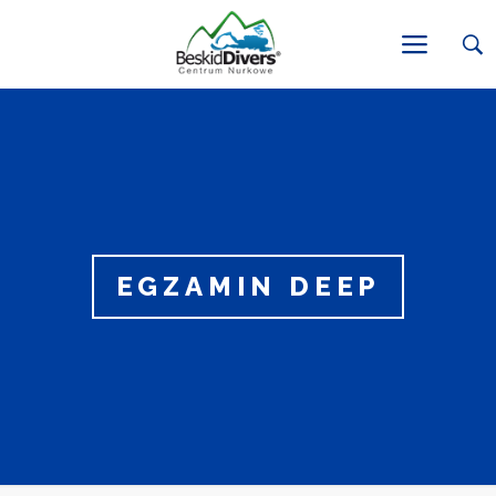
EGZAMIN DEEP