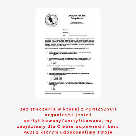
Bez znaczenia w której z
PONIŻSZYCH
organizacji jesteś
certyfikowany/certyfikowana, my
znajdziemy dla Ciebie odpowiedni kurs
PADI z którym udoskonalimy Twoje