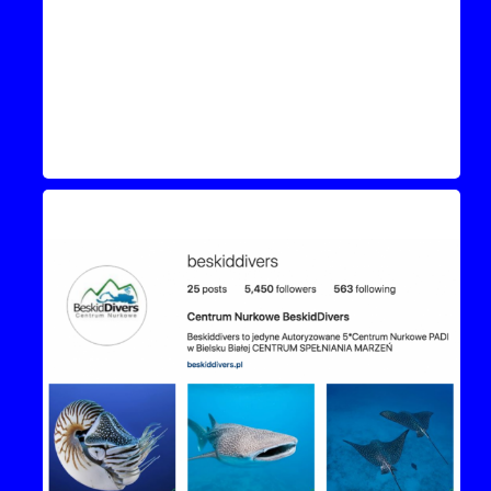
Instagram