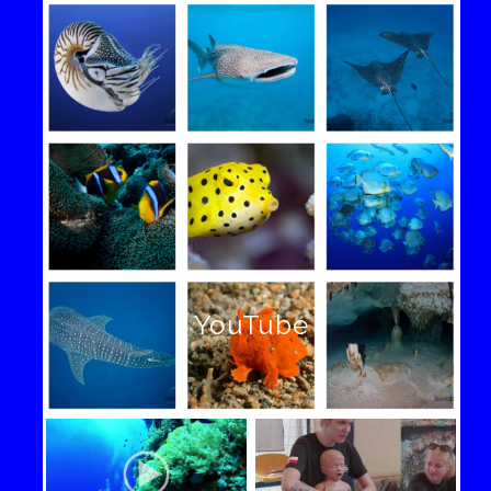
YouTube