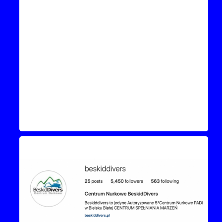
Instagram