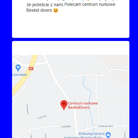
Kontakt