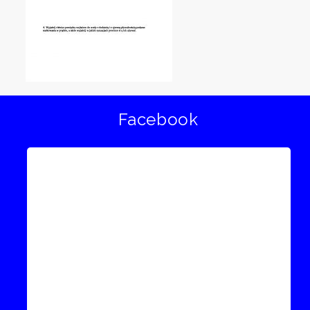
Facebook