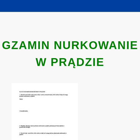
GZAMIN NURKOWANIE
W PRĄDZIE