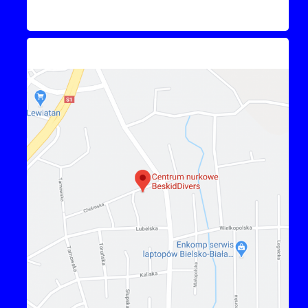
Kontakt