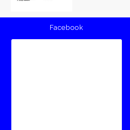
Facebook