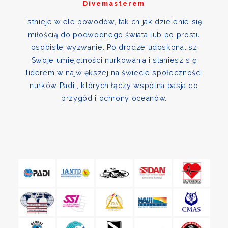
Divemasterem
Istnieje wiele powodów, takich jak dzielenie się
miłością do podwodnego świata lub po prostu
osobiste wyzwanie. Po drodze udoskonalisz
Swoje umiejętności nurkowania i staniesz się
liderem w największej na świecie społeczności
nurków Padi , których łączy wspólna pasja do
przygód i ochrony oceanów.