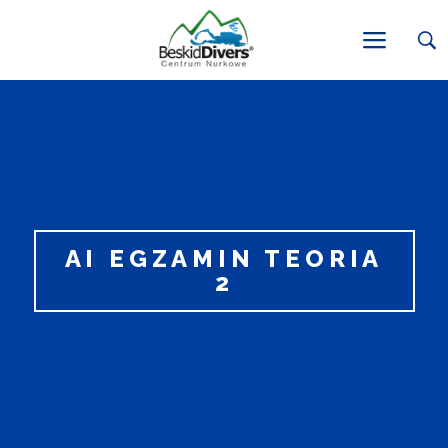
AI EGZAMIN TEORIA
2