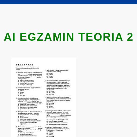
AI EGZAMIN TEORIA 2