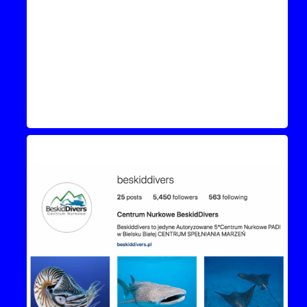
Instagram