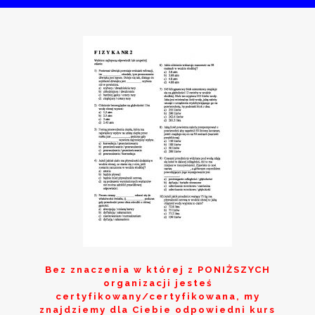
Bez znaczenia w której z
PONIŻSZYCH
organizacji jesteś
certyfikowany/certyfikowana, my
znajdziemy dla Ciebie odpowiedni kurs