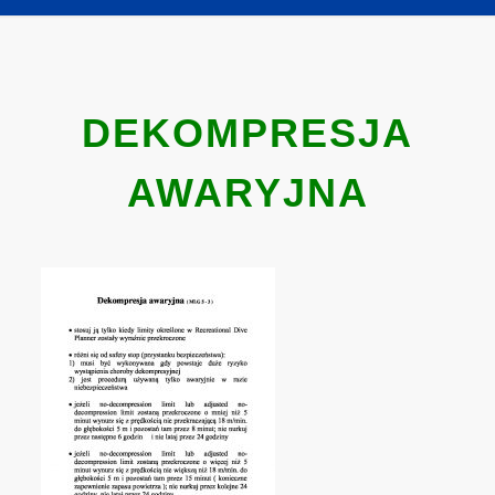
DEKOMPRESJA
AWARYJNA