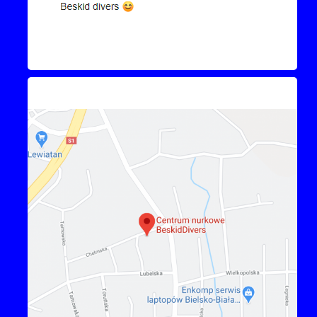
Kontakt