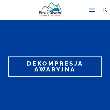
DEKOMPRESJA
AWARYJNA