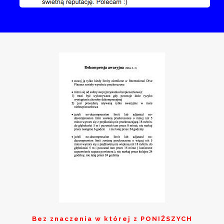
Bez znaczenia w której z
PONIŻSZYCH