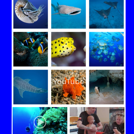
YouTube