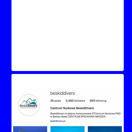
Instagram