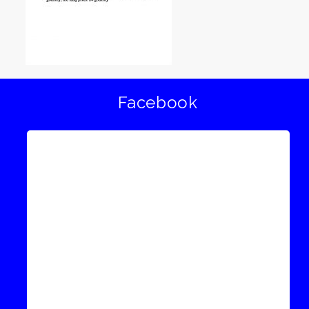
Facebook