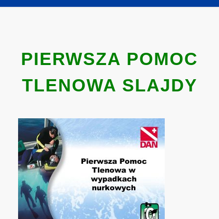
PIERWSZA POMOC
TLENOWA SLAJDY