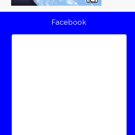
Facebook