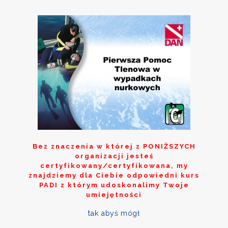
Bez znaczenia w której z
PONIŻSZYCH
organizacji jesteś
certyfikowany/certyfikowana, my
znajdziemy dla Ciebie odpowiedni kurs
PADI z którym udoskonalimy Twoje
umiejętności
tak abyś mógł