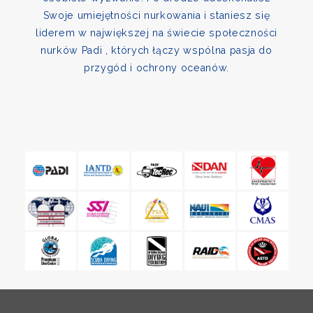
Swoje umiejętności nurkowania i staniesz się
liderem w największej na świecie społeczności
nurków Padi , których łączy wspólna pasja do
przygód i ochrony oceanów.