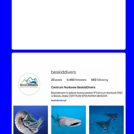
Instagram