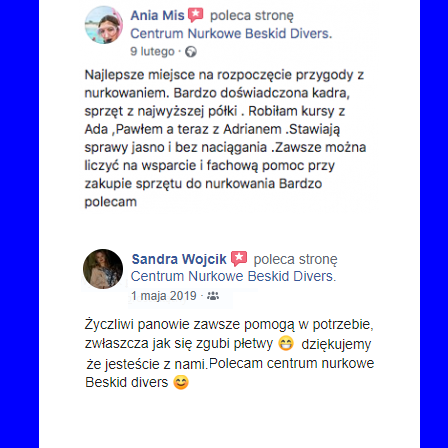
Kontakt