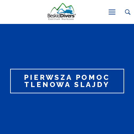
PIERWSZA POMOC
TLENOWA SLAJDY