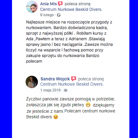
Kontakt