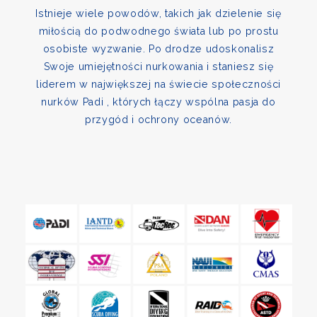
Istnieje wiele powodów, takich jak dzielenie się
miłością do podwodnego świata lub po prostu
osobiste wyzwanie. Po drodze udoskonalisz
Swoje umiejętności nurkowania i staniesz się
liderem w największej na świecie społeczności
nurków Padi , których łączy wspólna pasja do
przygód i ochrony oceanów.