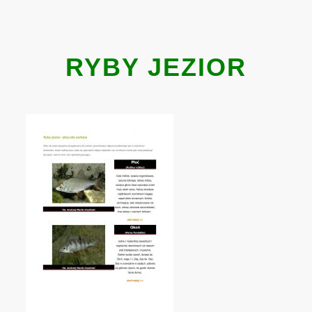
RYBY JEZIOR