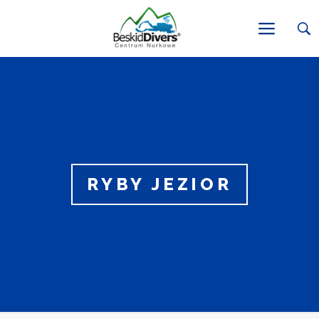
RYBY JEZIOR