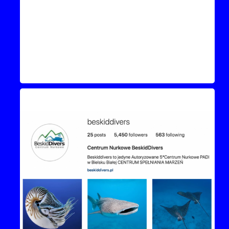
Instagram