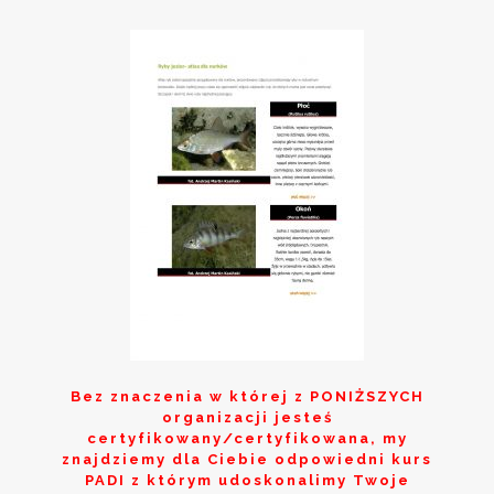
Bez znaczenia w której z
PONIŻSZYCH
organizacji jesteś
certyfikowany/certyfikowana, my
znajdziemy dla Ciebie odpowiedni kurs
PADI z którym udoskonalimy Twoje