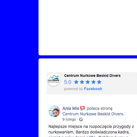
Recenzje Facebook