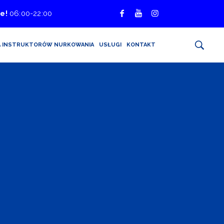
e!
06:00-22:00
A INSTRUKTORÓW NURKOWANIA
USŁUGI
KONTAKT