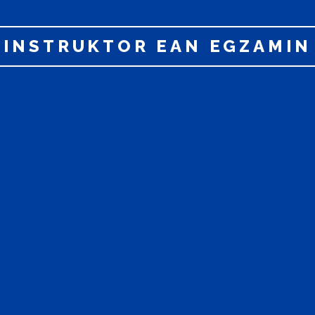
INSTRUKTOR EAN EGZAMIN