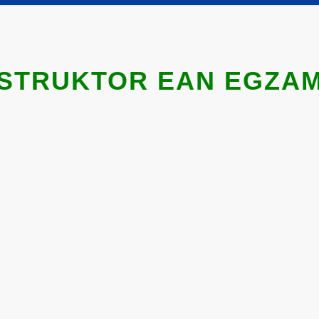
NSTRUKTOR EAN EGZAM